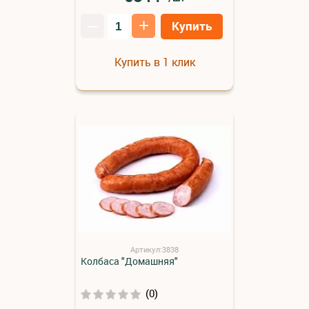
–
+
Купить
Купить в 1 клик
Артикул:3838
Колбаса "Домашняя"
(0)