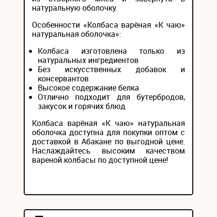
натуральную оболочку.
Особенности «Колбаса варёная «К чаю»
натуральная оболочка»:
Колбаса изготовлена только из
натуральных ингредиентов
Без искусственных добавок и
консервантов
Высокое содержание белка
Отлично подходит для бутербродов,
закусок и горячих блюд
Колбаса варёная «К чаю» натуральная
оболочка доступна для покупки оптом с
доставкой в Абакане по выгодной цене.
Наслаждайтесь высоким качеством
вареной колбасы по доступной цене!