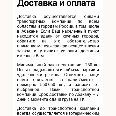
Доставка и оплата
Доставка осуществляется силами
транспортных компаний по всем
областям и городам России, в том числе
в Абакане. Если Ваш населенный пункт
находится вдали от крупных городов,
обратите на это обстоятельство
внимание менеджера при осуществлении
заказа и уточните условия доставки
именно к Вам.
Минимальный заказ составляет 250 кг.
Цены складываются из объема партии и
удаленности региона. Стоимость чаще
всего считается за палет/место -
примерно 550-650 кг., и зависит от
выбранной Вами транспортной
компании. Срок доставки по Абакану – 7
дней с момента сдачи груза на ТК.
Доставка до транспортной компании
всегда осуществляется изотермическим