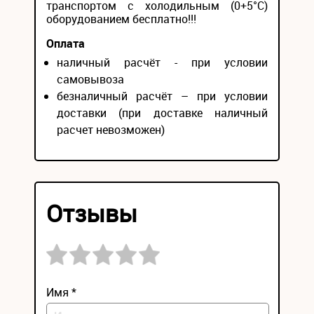
транспортом с холодильным (0+5°С)
оборудованием бесплатно!!!
Оплата
наличный расчёт - при условии
самовывоза
безналичный расчёт – при условии
доставки (при доставке наличный
расчет невозможен)
Отзывы
Имя *