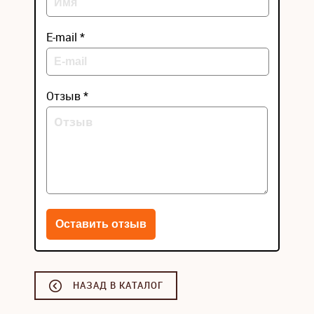
E-mail *
Отзыв *
НАЗАД В КАТАЛОГ