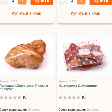
Купить
Купить
Купить в 1 клик
Купить в 1 клик
Артикул:2672
Артикул:2687
Голяшка «Домашняя Люкс» в
«Щековина Домашняя»
вакууме
(0)
(0)
Сроки реализации:
20 суток
Сроки реализации:
30 суток