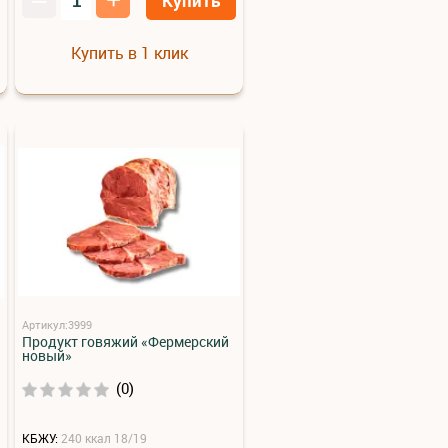
Купить
Купить в 1 клик
Артикул:3999
Продукт говяжий «Фермерский
новый»
(0)
КБЖУ:
240 ккал 18/19