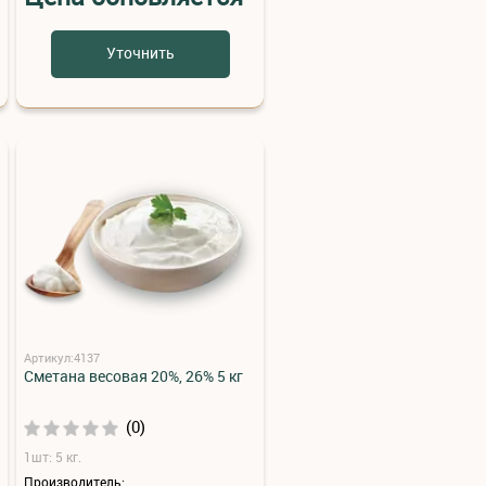
Уточнить
Артикул:4137
Сметана весовая 20%, 26% 5 кг
(0)
1шт: 5 кг.
Производитель: