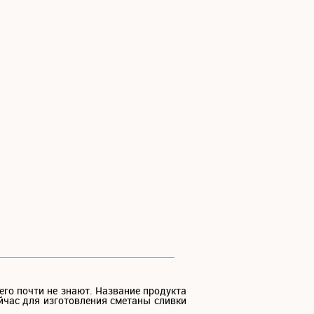
его почти не знают. Название продукта
ейчас для изготовления сметаны сливки