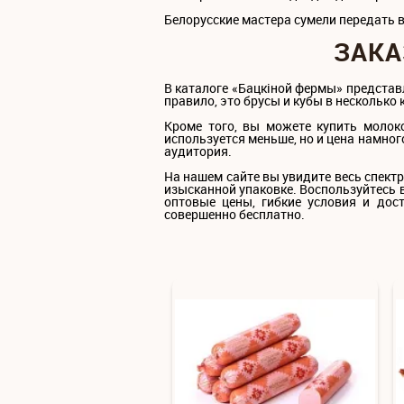
Белорусские мастера сумели передать 
ЗАКА
В каталоге «Бацкiной фермы» представ
правило, это брусы и кубы в несколько к
Кроме того, вы можете купить молок
используется меньше, но и цена намного
аудитория.
На нашем сайте вы увидите весь спект
изысканной упаковке. Воспользуйтесь 
оптовые цены, гибкие условия и дос
совершенно бесплатно.