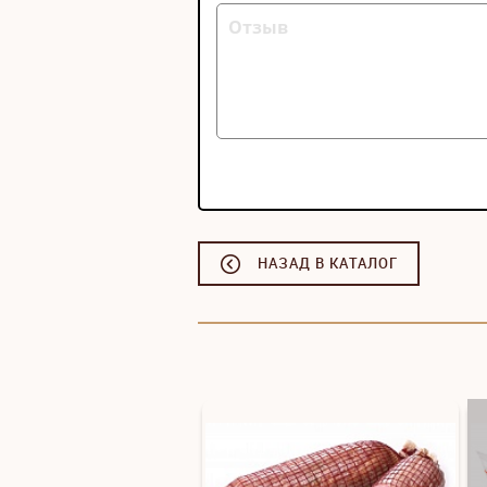
НАЗАД В КАТАЛОГ