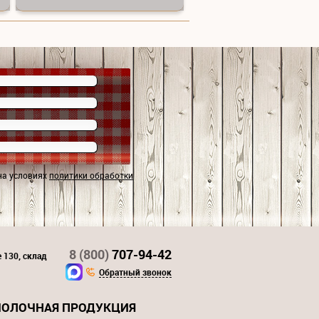
на условиях
политики обработки
8 (800)
707-94-42
 130, склад
Обратный звонок
ОЛОЧНАЯ ПРОДУКЦИЯ