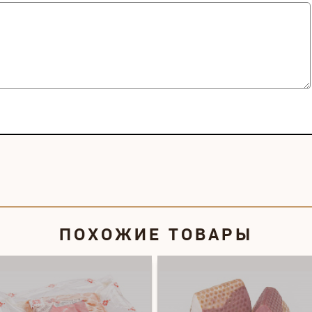
ПОХОЖИЕ ТОВАРЫ