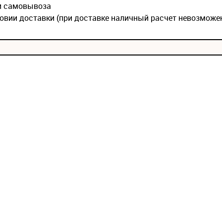
ии самовывоза
овии доставки (при доставке наличный расчет невозможе