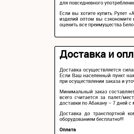
для повседневного употребления
Если вы хотите купить Рулет 
изделий оптом вы сэкономите 
оценить все преимущества Бело
Доставка и опл
Доставка осуществляется сила
Если Ваш населенный пункт нах
при осуществлении заказа и уто
Минимальный заказ составляет
всего считается за палет/мес
доставки по Абакану – 7 дней с 
Доставка до транспортной ко
оборудованием бесплатно!!!
Оплата