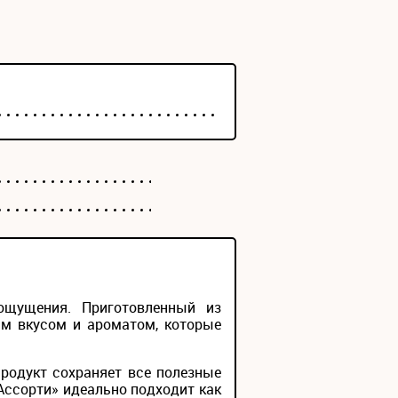
ощущения. Приготовленный из
ым вкусом и ароматом, которые
родукт сохраняет все полезные
Ассорти» идеально подходит как