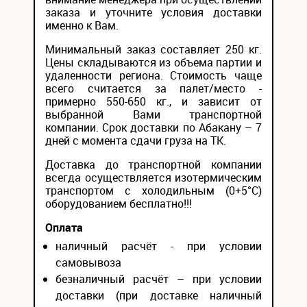
заказа и уточните условия доставки
именно к Вам.
Минимальный заказ составляет 250 кг.
Цены складываются из объема партии и
удаленности региона. Стоимость чаще
всего считается за палет/место -
примерно 550-650 кг., и зависит от
выбранной Вами транспортной
компании. Срок доставки по Абакану – 7
дней с момента сдачи груза на ТК.
Доставка до транспортной компании
всегда осуществляется изотермическим
транспортом с холодильным (0+5°С)
оборудованием бесплатно!!!
Оплата
наличный расчёт - при условии
самовывоза
безналичный расчёт – при условии
доставки (при доставке наличный