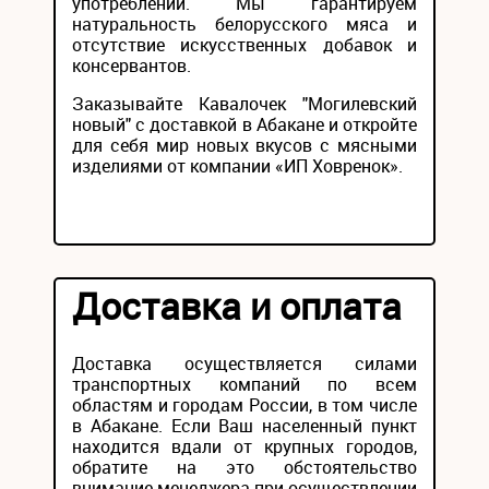
употреблении. Мы гарантируем
натуральность белорусского мяса и
отсутствие искусственных добавок и
консервантов.
Заказывайте Кавалочек "Могилевский
новый" с доставкой в Абакане и откройте
для себя мир новых вкусов с мясными
изделиями от компании «ИП Ховренок».
Доставка и оплата
Доставка осуществляется силами
транспортных компаний по всем
областям и городам России, в том числе
в Абакане. Если Ваш населенный пункт
находится вдали от крупных городов,
обратите на это обстоятельство
внимание менеджера при осуществлении