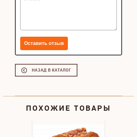
НАЗАД В КАТАЛОГ
ПОХОЖИЕ ТОВАРЫ