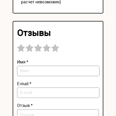
расчет невозможен)
Отзывы
Имя *
E-mail *
Отзыв *