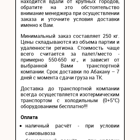
находится вдали от крупных городов,
обратите на это обстоятельство
внимание менеджера при осуществлении
заказа и уточните условия доставки
именно к Вам.
Минимальный заказ составляет 250 кг.
Цены складываются из объема партии и
удаленности региона. Стоимость чаще
всего считается за палет/место -
примерно 550-650 кг., и зависит от
выбранной Вами транспортной
компании. Срок доставки по Абакану – 7
дней с момента сдачи груза на ТК.
Доставка до транспортной компании
всегда осуществляется изотермическим
транспортом с холодильным (0+5°С)
оборудованием бесплатно!!!
Оплата
наличный расчёт - при условии
самовывоза