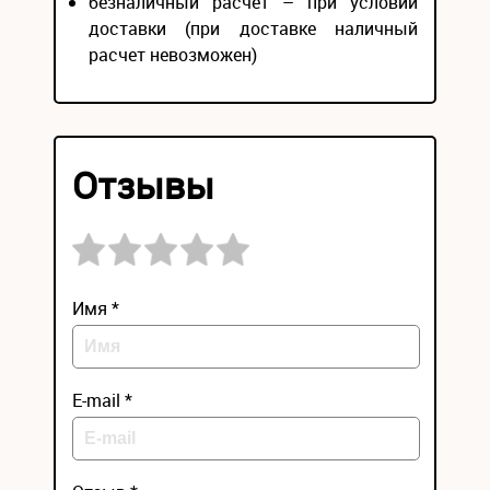
безналичный расчёт – при условии
доставки (при доставке наличный
расчет невозможен)
Отзывы
Имя *
E-mail *