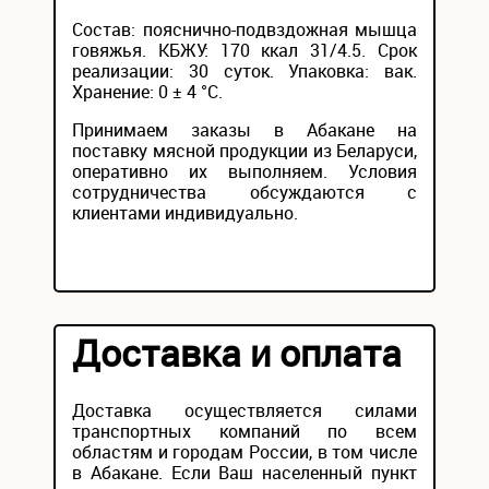
Состав: пояснично-подвздожная мышца
говяжья. КБЖУ: 170 ккал 31/4.5. Срок
реализации: 30 суток. Упаковка: вак.
Хранение: 0 ± 4 °С.
Принимаем заказы в Абакане на
поставку мясной продукции из Беларуси,
оперативно их выполняем. Условия
сотрудничества обсуждаются с
клиентами индивидуально.
Доставка и оплата
Доставка осуществляется силами
транспортных компаний по всем
областям и городам России, в том числе
в Абакане. Если Ваш населенный пункт