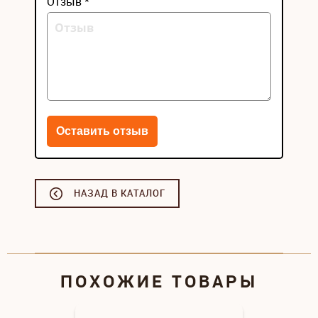
Отзыв *
НАЗАД В КАТАЛОГ
ПОХОЖИЕ ТОВАРЫ