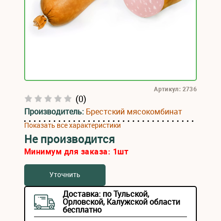
Артикул: 2736
(0)
Производитель:
Брестский мясокомбинат
Показать все характеристики
Не производится
Минимум для заказа:
1
шт
Уточнить
Доставка: по Тульской,
Орловской, Калужской области
бесплатно