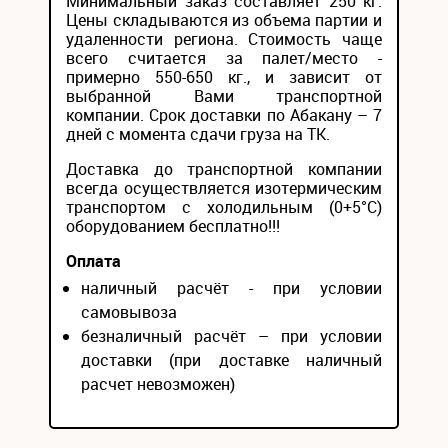
Минимальный заказ составляет 250 кг.
Цены складываются из объема партии и
удаленности региона. Стоимость чаще
всего считается за палет/место -
примерно 550-650 кг., и зависит от
выбранной Вами транспортной
компании. Срок доставки по Абакану – 7
дней с момента сдачи груза на ТК.
Доставка до транспортной компании
всегда осуществляется изотермическим
транспортом с холодильным (0+5°С)
оборудованием бесплатно!!!
Оплата
наличный расчёт - при условии
самовывоза
безналичный расчёт – при условии
доставки (при доставке наличный
расчет невозможен)