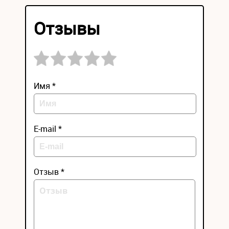
Отзывы
Имя *
E-mail *
Отзыв *