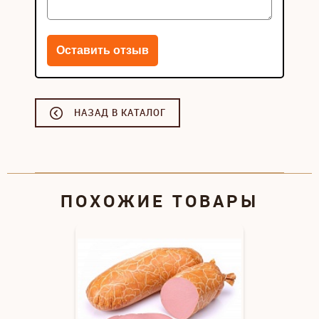
НАЗАД В КАТАЛОГ
ПОХОЖИЕ ТОВАРЫ