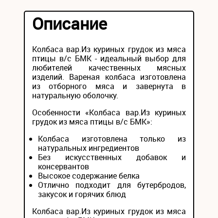
Описание
Колбаса вар.Из куриных грудок из мяса
птицы в/с БМК - идеальный выбор для
любителей качественных мясных
изделий. Вареная колбаса изготовлена
из отборного мяса и завернута в
натуральную оболочку.
Особенности «Колбаса вар.Из куриных
грудок из мяса птицы в/с БМК»:
Колбаса изготовлена только из
натуральных ингредиентов
Без искусственных добавок и
консервантов
Высокое содержание белка
Отлично подходит для бутербродов,
закусок и горячих блюд
Колбаса вар.Из куриных грудок из мяса