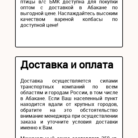
птицы в/с БМК доступна для покупки
оптом с доставкой в Абакане по
выгодной цене. Наслаждайтесь высоким
качеством вареной колбасы по
доступной цене!
Доставка и оплата
Доставка осуществляется силами
транспортных компаний по всем
областям и городам России, в том числе
в Абакане. Если Ваш населенный пункт
находится вдали от крупных городов,
обратите на это обстоятельство
внимание менеджера при осуществлении
заказа и уточните условия доставки
именно к Вам.