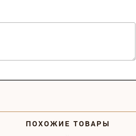
ПОХОЖИЕ ТОВАРЫ