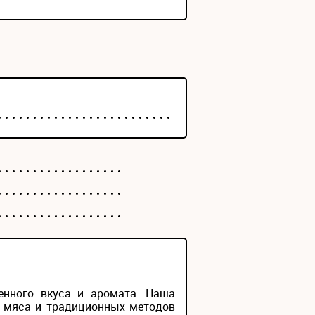
енного вкуса и аромата. Наша
о мяса и традиционных методов