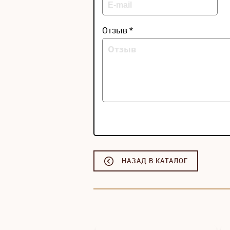
Отзыв *
НАЗАД В КАТАЛОГ