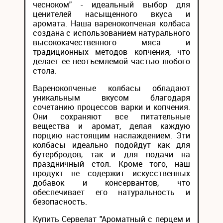
чесноком" - идеальный выбор для
ценителей насыщенного вкуса и
аромата. Наша варенокопченая колбаса
создана с использованием натурального
высококачественного мяса и
традиционных методов копчения, что
делает ее неотъемлемой частью любого
стола.
Варенокопченые колбасы обладают
уникальным вкусом благодаря
сочетанию процессов варки и копчения.
Они сохраняют все питательные
вещества и аромат, делая каждую
порцию настоящим наслаждением. Эти
колбасы идеально подойдут как для
бутербродов, так и для подачи на
праздничный стол. Кроме того, наш
продукт не содержит искусственных
добавок и консервантов, что
обеспечивает его натуральность и
безопасность.
Купить Сервелат "Ароматный с перцем и