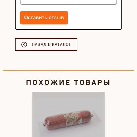
НАЗАД В КАТАЛОГ
ПОХОЖИЕ ТОВАРЫ