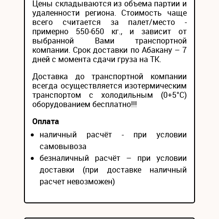
Цены складываются из объема партии и
удаленности региона. Стоимость чаще
всего считается за палет/место -
примерно 550-650 кг., и зависит от
выбранной Вами транспортной
компании. Срок доставки по Абакану – 7
дней с момента сдачи груза на ТК.
Доставка до транспортной компании
всегда осуществляется изотермическим
транспортом с холодильным (0+5°С)
оборудованием бесплатно!!!
Оплата
наличный расчёт - при условии
самовывоза
безналичный расчёт – при условии
доставки (при доставке наличный
расчет невозможен)