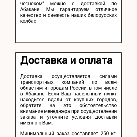
чесноком" можно с доставкой по
Абакане. Мы гарантируем отличное
качество и свежесть наших белорусских
колбас!
Доставка и оплата
Доставка осуществляется силами
транспортных компаний по всем
областям и городам России, в том числе
в Абакане. Если Ваш населенный пункт
находится вдали от крупных городов,
обратите на это обстоятельство
внимание менеджера при осуществлении
заказа и уточните условия доставки
именно к Вам.
Минимальный заказ составляет 250 кг.