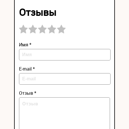
Отзывы
Имя *
E-mail *
Отзыв *