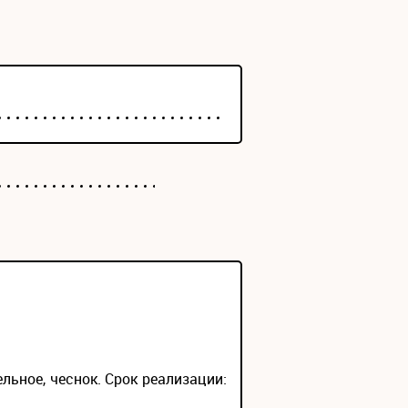
ельное, чеснок. Срок реализации: