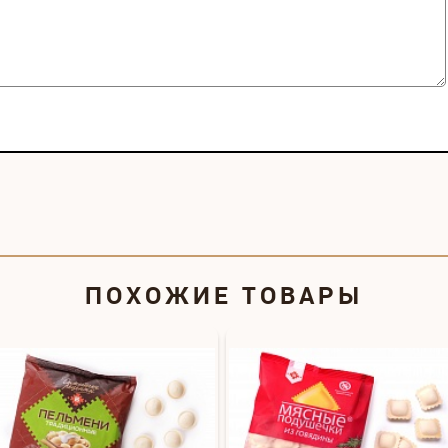
ПОХОЖИЕ ТОВАРЫ