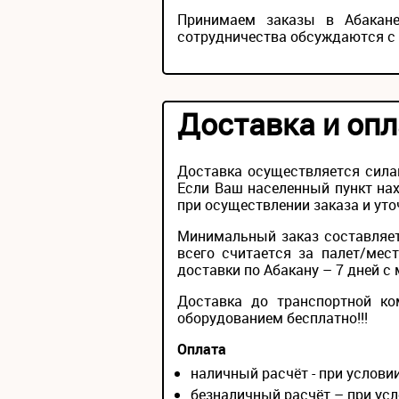
Принимаем заказы в Абакане
сотрудничества обсуждаются с
Доставка и опл
Доставка осуществляется сила
Если Ваш населенный пункт нах
при осуществлении заказа и уто
Минимальный заказ составляет
всего считается за палет/мес
доставки по Абакану – 7 дней с 
Доставка до транспортной ко
оборудованием бесплатно!!!
Оплата
наличный расчёт - при услов
безналичный расчёт – при усл