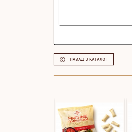
НАЗАД В КАТАЛОГ