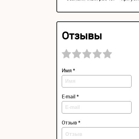
Отзывы
Имя *
E-mail *
Отзыв *