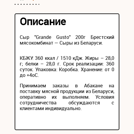
Описание
Сыр "Grande Gusto" 200г Брестский
мясокомбинат — Сыры из Беларуси.
КБЖУ: 360 ккал / 1510 кДж. Жиры – 28,0
г; белки – 28,0 г. Срок реализации: 360
суток. Упаковка: Коробка. Хранение: от 0
до +4оС.
Принимаем заказы в Абакане на
поставку мясной продукции из Беларуси,
оперативно их выполняем. Условия
сотрудничества обсуждаются с
клиентами индивидуально.