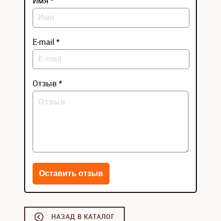
Имя *
E-mail *
Отзыв *
НАЗАД В КАТАЛОГ