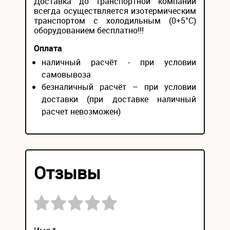
Доставка до транспортной компании
всегда осуществляется изотермическим
транспортом с холодильным (0+5°С)
оборудованием бесплатно!!!
Оплата
наличный расчёт - при условии
самовывоза
безналичный расчёт – при условии
доставки (при доставке наличный
расчет невозможен)
Отзывы