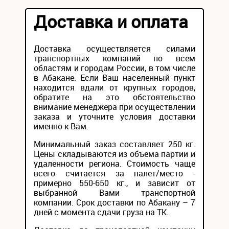
Доставка и оплата
Доставка осуществляется силами
транспортных компаний по всем
областям и городам России, в том числе
в Абакане. Если Ваш населенный пункт
находится вдали от крупных городов,
обратите на это обстоятельство
внимание менеджера при осуществлении
заказа и уточните условия доставки
именно к Вам.
Минимальный заказ составляет 250 кг.
Цены складываются из объема партии и
удаленности региона. Стоимость чаще
всего считается за палет/место -
примерно 550-650 кг., и зависит от
выбранной Вами транспортной
компании. Срок доставки по Абакану – 7
дней с момента сдачи груза на ТК.