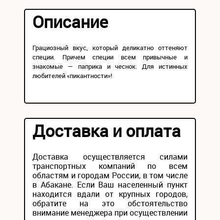
Описание
Грациозный вкус, который деликатно оттеняют
специи. Причем специи всем привычные и
знакомые — паприка и чеснок. Для истинных
любителей «пикантности»!
Доставка и оплата
Доставка осуществляется силами
транспортных компаний по всем
областям и городам России, в том числе
в Абакане. Если Ваш населенный пункт
находится вдали от крупных городов,
обратите на это обстоятельство
внимание менеджера при осуществлении