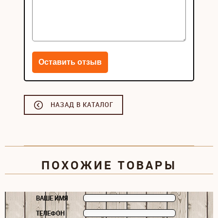
НАЗАД В КАТАЛОГ
ПОХОЖИЕ ТОВАРЫ
ВАШЕ ИМЯ
ТЕЛЕФОН