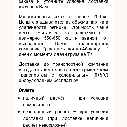
заказа и уточните условия доставки
именно к Вам.
Минимальный заказ составляет 250 кг.
Цены складываются из объема партии и
удаленности региона. Стоимость чаще
всего считается за палет/место -
примерно 550-650 кг., и зависит от
выбранной Вами транспортной
компании. Срок доставки по Абакану – 7
дней с момента сдачи груза на ТК.
Доставка до транспортной компании
всегда осуществляется изотермическим
транспортом с холодильным (0+5°С)
оборудованием бесплатно!!!
Оплата
наличный расчёт - при условии
самовывоза
безналичный расчёт – при условии
доставки (при доставке наличный
расчет невозможен)