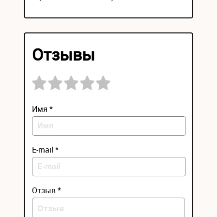
Отзывы
Имя *
E-mail *
Отзыв *