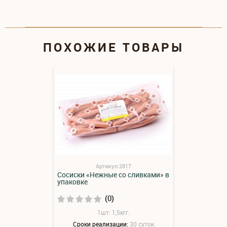
ПОХОЖИЕ ТОВАРЫ
Артикул:2817
Сосиски «Нежные со сливками» в
упаковке
(0)
1шт: 1,5кгг.
Сроки реализации:
30 суток