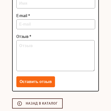
E-mail *
Отзыв *
НАЗАД В КАТАЛОГ