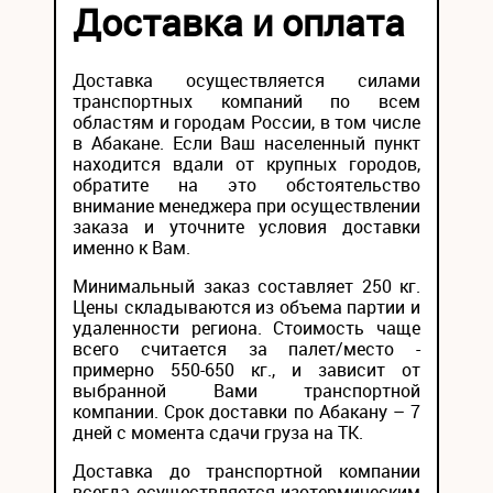
Доставка и оплата
Доставка осуществляется силами
транспортных компаний по всем
областям и городам России, в том числе
в Абакане. Если Ваш населенный пункт
находится вдали от крупных городов,
обратите на это обстоятельство
внимание менеджера при осуществлении
заказа и уточните условия доставки
именно к Вам.
Минимальный заказ составляет 250 кг.
Цены складываются из объема партии и
удаленности региона. Стоимость чаще
всего считается за палет/место -
примерно 550-650 кг., и зависит от
выбранной Вами транспортной
компании. Срок доставки по Абакану – 7
дней с момента сдачи груза на ТК.
Доставка до транспортной компании
всегда осуществляется изотермическим