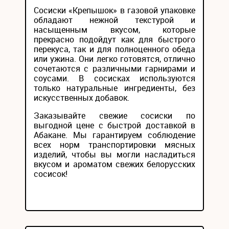
Сосиски «Крепышок» в газовой упаковке
обладают нежной текстурой и
насыщенным вкусом, которые
прекрасно подойдут как для быстрого
перекуса, так и для полноценного обеда
или ужина. Они легко готовятся, отлично
сочетаются с различными гарнирами и
соусами. В сосисках используются
только натуральные ингредиенты, без
искусственных добавок.
Заказывайте свежие сосиски по
выгодной цене с быстрой доставкой в
Абакане. Мы гарантируем соблюдение
всех норм транспортировки мясных
изделий, чтобы вы могли насладиться
вкусом и ароматом свежих белорусских
сосисок!