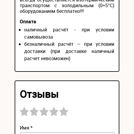
транспортом с холодильным (0+5°С)
оборудованием бесплатно!!!
Оплата
наличный расчёт - при условии
самовывоза
безналичный расчёт – при условии
доставки (при доставке наличный
расчет невозможен)
Отзывы
Имя *