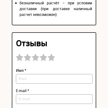
безналичный расчёт – при условии
доставки (при доставке наличный
расчет невозможен)
Отзывы
Имя *
E-mail *