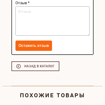
Отзыв *
НАЗАД В КАТАЛОГ
ПОХОЖИЕ ТОВАРЫ