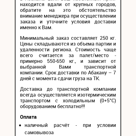
находится вдали от крупных городов,
обратите на это обстоятельство
внимание менеджера при осуществлении
заказа и уточните условия доставки
именно к Вам.
Минимальный заказ составляет 250 кг.
Цены складываются из объема партии и
удаленности региона. Стоимость чаще
всего считается за палет/место -
примерно 550-650 кг., и зависит от
выбранной Вами транспортной
компании. Срок доставки по Абакану – 7
дней с момента сдачи груза на ТК.
Доставка до транспортной компании
всегда осуществляется изотермическим
транспортом с холодильным (0+5°С)
оборудованием бесплатно!!!
Оплата
наличный расчёт - при условии
самовывоза