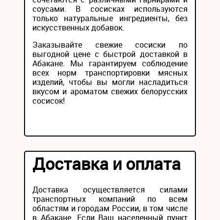
соусами. В сосисках используются
только натуральные ингредиенты, без
искусственных добавок.
Заказывайте свежие сосиски по
выгодной цене с быстрой доставкой в
Абакане. Мы гарантируем соблюдение
всех норм транспортировки мясных
изделий, чтобы вы могли насладиться
вкусом и ароматом свежих белорусских
сосисок!
Доставка и оплата
Доставка осуществляется силами
транспортных компаний по всем
областям и городам России, в том числе
в Абакане. Если Ваш населенный пункт