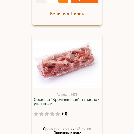
Купить в 1 клик
Артикул:3473
Сосиски "Кремлевские" в газовой
упаковке
(0)
Сроки реализации:
45 суток
Производитель: