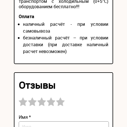
транспортом с холодильным (0+5°С)
оборудованием бесплатно!!!
Оплата
наличный расчёт - при условии
самовывоза
безналичный расчёт – при условии
доставки (при доставке наличный
расчет невозможен)
Отзывы
Имя *