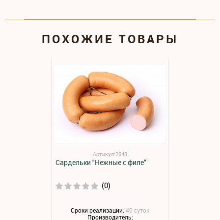
ПОХОЖИЕ ТОВАРЫ
Артикул:2648
Сардельки "Нежные с филе"
(0)
Сроки реализации:
40 суток
Производитель: