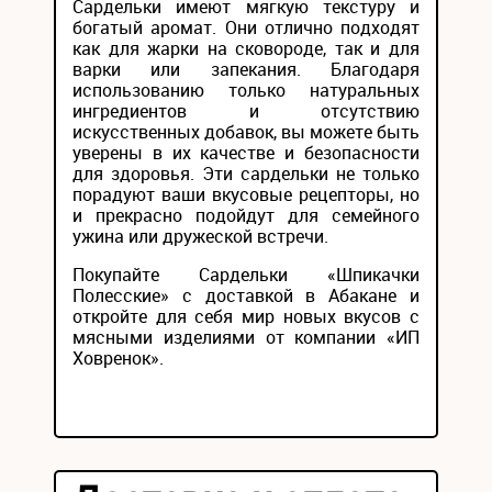
Сардельки имеют мягкую текстуру и
богатый аромат. Они отлично подходят
как для жарки на сковороде, так и для
варки или запекания. Благодаря
использованию только натуральных
ингредиентов и отсутствию
искусственных добавок, вы можете быть
уверены в их качестве и безопасности
для здоровья. Эти сардельки не только
порадуют ваши вкусовые рецепторы, но
и прекрасно подойдут для семейного
ужина или дружеской встречи.
Покупайте Сардельки «Шпикачки
Полесские» с доставкой в Абакане и
откройте для себя мир новых вкусов с
мясными изделиями от компании «ИП
Ховренок».