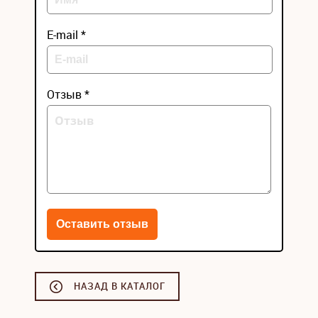
E-mail *
Отзыв *
НАЗАД В КАТАЛОГ