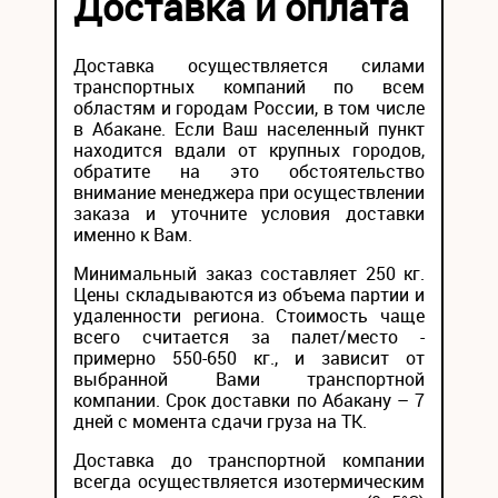
Доставка и оплата
Доставка осуществляется силами
транспортных компаний по всем
областям и городам России, в том числе
в Абакане. Если Ваш населенный пункт
находится вдали от крупных городов,
обратите на это обстоятельство
внимание менеджера при осуществлении
заказа и уточните условия доставки
именно к Вам.
Минимальный заказ составляет 250 кг.
Цены складываются из объема партии и
удаленности региона. Стоимость чаще
всего считается за палет/место -
примерно 550-650 кг., и зависит от
выбранной Вами транспортной
компании. Срок доставки по Абакану – 7
дней с момента сдачи груза на ТК.
Доставка до транспортной компании
всегда осуществляется изотермическим