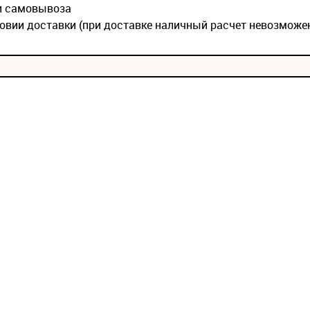
ии самовывоза
овии доставки (при доставке наличный расчет невозможе