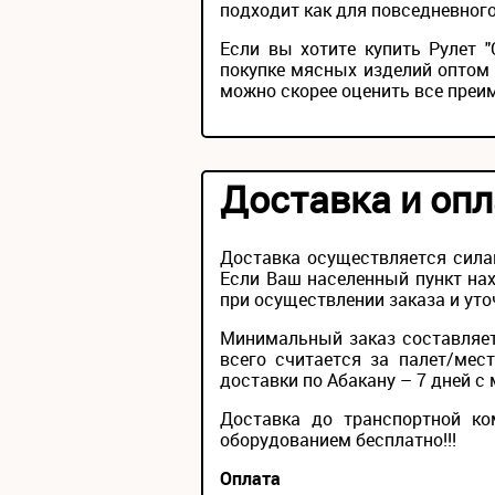
подходит как для повседневного
Если вы хотите купить Рулет 
покупке мясных изделий оптом 
можно скорее оценить все преи
Доставка и опл
Доставка осуществляется сила
Если Ваш населенный пункт нах
при осуществлении заказа и уто
Минимальный заказ составляет
всего считается за палет/мес
доставки по Абакану – 7 дней с 
Доставка до транспортной ко
оборудованием бесплатно!!!
Оплата