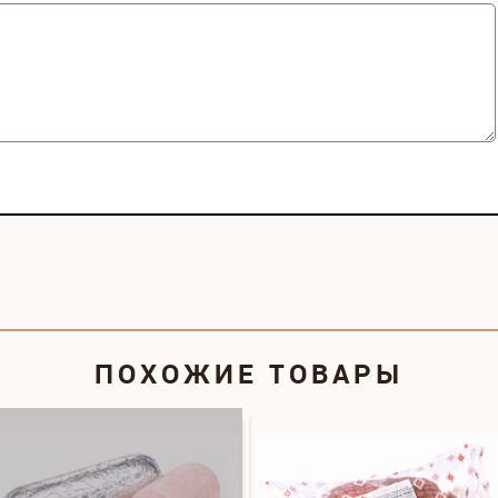
ПОХОЖИЕ ТОВАРЫ