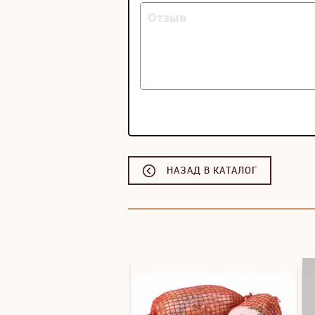
НАЗАД В КАТАЛОГ