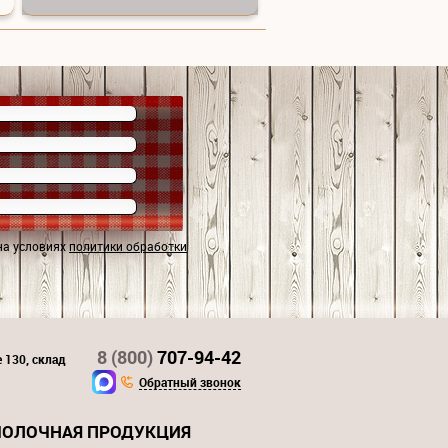
на условиях
политики обработки
8 (800)
707-94-42
 130, склад
Обратный звонок
ОЛОЧНАЯ ПРОДУКЦИЯ