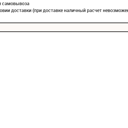
ии самовывоза
овии доставки (при доставке наличный расчет невозможе