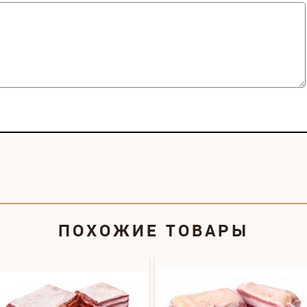
ПОХОЖИЕ ТОВАРЫ