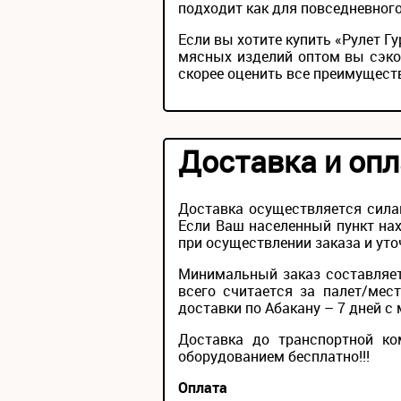
подходит как для повседневного
Если вы хотите купить «Рулет Г
мясных изделий оптом вы сэко
скорее оценить все преимущест
Доставка и опл
Доставка осуществляется сила
Если Ваш населенный пункт нах
при осуществлении заказа и уто
Минимальный заказ составляет
всего считается за палет/мес
доставки по Абакану – 7 дней с 
Доставка до транспортной ко
оборудованием бесплатно!!!
Оплата