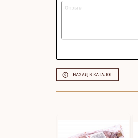
НАЗАД В КАТАЛОГ