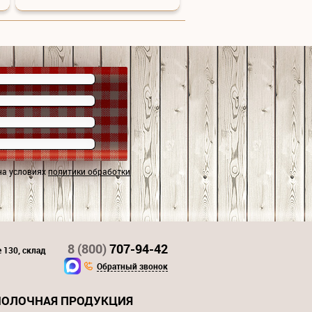
на условиях
политики обработки
8 (800)
707-94-42
 130, склад
Обратный звонок
ОЛОЧНАЯ ПРОДУКЦИЯ