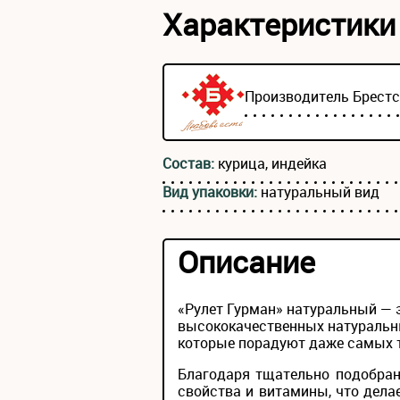
Характеристики
Производитель
Брест
Состав:
курица, индейка
Вид упаковки:
натуральный вид
Описание
«Рулет Гурман» натуральный — 
высококачественных натуральн
которые порадуют даже самых 
Благодаря тщательно подобран
свойства и витамины, что дела