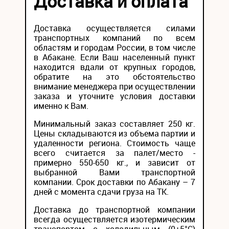
Доставка и оплата
Доставка осуществляется силами
транспортных компаний по всем
областям и городам России, в том числе
в Абакане. Если Ваш населенный пункт
находится вдали от крупных городов,
обратите на это обстоятельство
внимание менеджера при осуществлении
заказа и уточните условия доставки
именно к Вам.
Минимальный заказ составляет 250 кг.
Цены складываются из объема партии и
удаленности региона. Стоимость чаще
всего считается за палет/место -
примерно 550-650 кг., и зависит от
выбранной Вами транспортной
компании. Срок доставки по Абакану – 7
дней с момента сдачи груза на ТК.
Доставка до транспортной компании
всегда осуществляется изотермическим