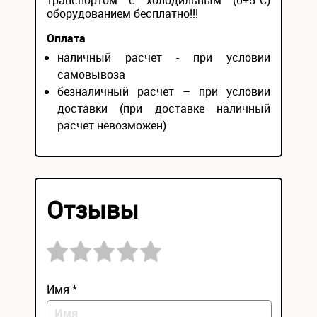
транспортом с холодильным (0+5°С)
оборудованием бесплатно!!!
Оплата
наличный расчёт - при условии
самовывоза
безналичный расчёт – при условии
доставки (при доставке наличный
расчет невозможен)
Отзывы
Имя *