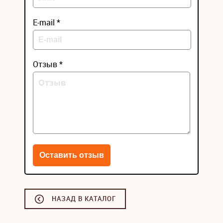
E-mail *
Отзыв *
НАЗАД В КАТАЛОГ