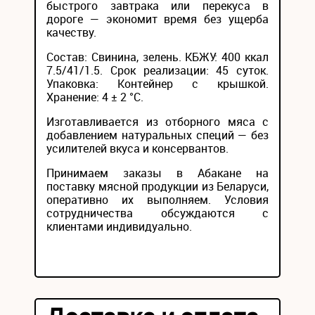
быстрого завтрака или перекуса в
дороге — экономит время без ущерба
качеству.
Состав: Свинина, зелень. КБЖУ: 400 ккал
7.5/41/1.5. Срок реализации: 45 суток.
Упаковка: Контейнер с крышкой.
Хранение: 4 ± 2 °С.
Изготавливается из отборного мяса с
добавлением натуральных специй — без
усилителей вкуса и консервантов.
Принимаем заказы в Абакане на
поставку мясной продукции из Беларуси,
оперативно их выполняем. Условия
сотрудничества обсуждаются с
клиентами индивидуально.