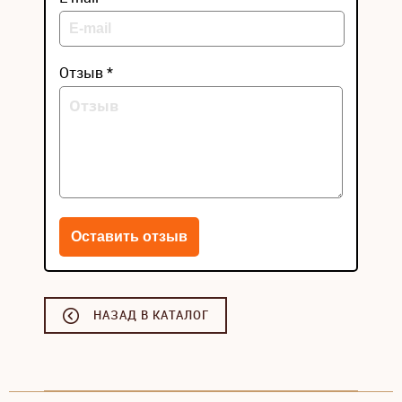
Отзыв *
НАЗАД В КАТАЛОГ