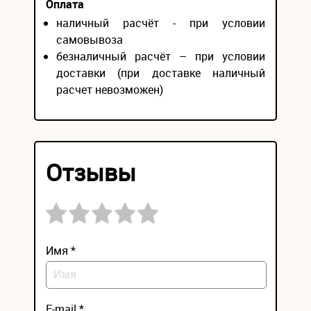
Оплата
наличный расчёт - при условии
самовывоза
безналичный расчёт – при условии
доставки (при доставке наличный
расчет невозможен)
Отзывы
Имя *
E-mail *