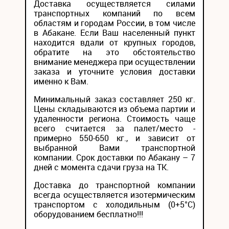
Доставка осуществляется силами
транспортных компаний по всем
областям и городам России, в том числе
в Абакане. Если Ваш населенный пункт
находится вдали от крупных городов,
обратите на это обстоятельство
внимание менеджера при осуществлении
заказа и уточните условия доставки
именно к Вам.
Минимальный заказ составляет 250 кг.
Цены складываются из объема партии и
удаленности региона. Стоимость чаще
всего считается за палет/место -
примерно 550-650 кг., и зависит от
выбранной Вами транспортной
компании. Срок доставки по Абакану – 7
дней с момента сдачи груза на ТК.
Доставка до транспортной компании
всегда осуществляется изотермическим
транспортом с холодильным (0+5°С)
оборудованием бесплатно!!!