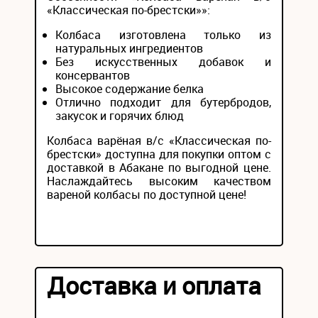
«Классическая по-брестски»»:
Колбаса изготовлена только из
натуральных ингредиентов
Без искусственных добавок и
консервантов
Высокое содержание белка
Отлично подходит для бутербродов,
закусок и горячих блюд
Колбаса варёная в/с «Классическая по-
брестски» доступна для покупки оптом с
доставкой в Абакане по выгодной цене.
Наслаждайтесь высоким качеством
вареной колбасы по доступной цене!
Доставка и оплата