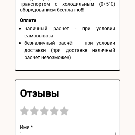
транспортом с холодильным (0+5°С)
оборудованием бесплатно!!!
Оплата
наличный расчёт - при условии
самовывоза
безналичный расчёт – при условии
доставки (при доставке наличный
расчет невозможен)
Отзывы
Имя *