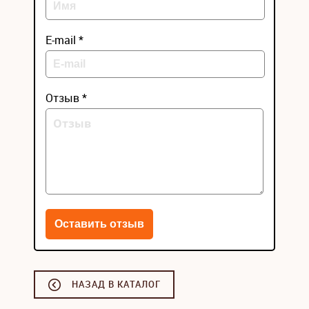
E-mail *
Отзыв *
НАЗАД В КАТАЛОГ