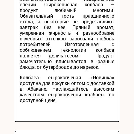
специй. Сырокопченая колбаса —
продукт любимый многими.
Обязательный гость праздничного
стола, а некоторые не представляют
завтрак без нее. Пряный аромат,
умеренная жирность и разнообразие
вкусовых оттенков завоевали любовь
потребителей. Изготовленная с
соблюдением технологии колбаса
является деликатесом. Продукт
замечательно вписывается в разные
блюда, от бутербродов до нарезок.
Колбаса сырокопченая «Новинка»
доступна для покупки оптом с доставкой
в Абакане. Наслаждайтесь высоким
качеством сырокопченой колбасы по
доступной цене!