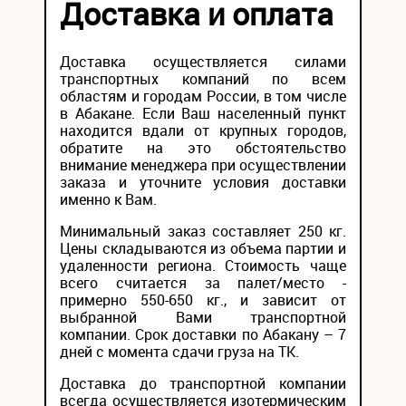
Доставка и оплата
Доставка осуществляется силами
транспортных компаний по всем
областям и городам России, в том числе
в Абакане. Если Ваш населенный пункт
находится вдали от крупных городов,
обратите на это обстоятельство
внимание менеджера при осуществлении
заказа и уточните условия доставки
именно к Вам.
Минимальный заказ составляет 250 кг.
Цены складываются из объема партии и
удаленности региона. Стоимость чаще
всего считается за палет/место -
примерно 550-650 кг., и зависит от
выбранной Вами транспортной
компании. Срок доставки по Абакану – 7
дней с момента сдачи груза на ТК.
Доставка до транспортной компании
всегда осуществляется изотермическим