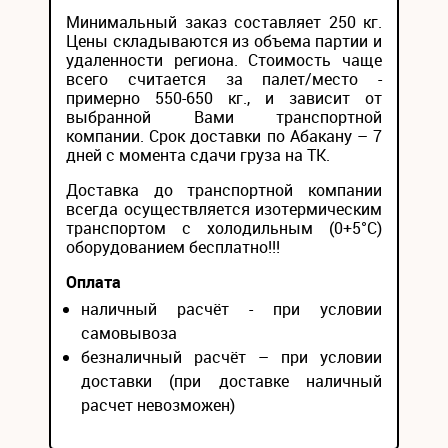
Минимальный заказ составляет 250 кг.
Цены складываются из объема партии и
удаленности региона. Стоимость чаще
всего считается за палет/место -
примерно 550-650 кг., и зависит от
выбранной Вами транспортной
компании. Срок доставки по Абакану – 7
дней с момента сдачи груза на ТК.
Доставка до транспортной компании
всегда осуществляется изотермическим
транспортом с холодильным (0+5°С)
оборудованием бесплатно!!!
Оплата
наличный расчёт - при условии
самовывоза
безналичный расчёт – при условии
доставки (при доставке наличный
расчет невозможен)