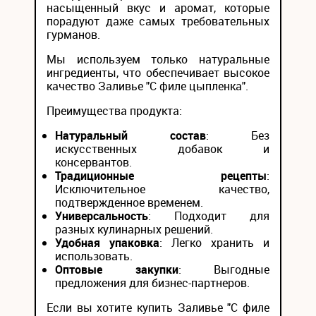
насыщенный вкус и аромат, которые
порадуют даже самых требовательных
гурманов.
Мы используем только натуральные
ингредиенты, что обеспечивает высокое
качество Заливье "С филе цыпленка".
Преимущества продукта:
Натуральный состав
: Без
искусственных добавок и
консервантов.
Традиционные рецепты
:
Исключительное качество,
подтвержденное временем.
Универсальность
: Подходит для
разных кулинарных решений.
Удобная упаковка
: Легко хранить и
использовать.
Оптовые закупки
: Выгодные
предложения для бизнес-партнеров.
Если вы хотите купить Заливье "С филе