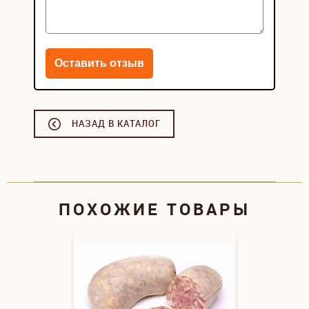
НАЗАД В КАТАЛОГ
ПОХОЖИЕ ТОВАРЫ