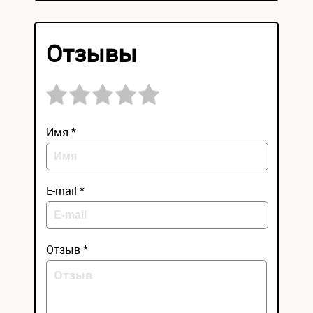
Отзывы
Имя *
E-mail *
Отзыв *