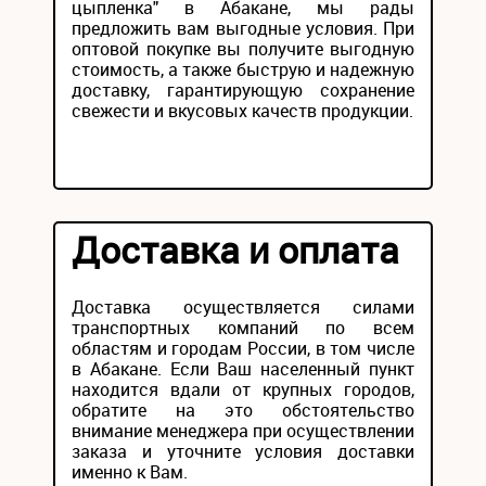
цыпленка" в Абакане, мы рады
предложить вам выгодные условия. При
оптовой покупке вы получите выгодную
стоимость, а также быструю и надежную
доставку, гарантирующую сохранение
свежести и вкусовых качеств продукции.
Доставка и оплата
Доставка осуществляется силами
транспортных компаний по всем
областям и городам России, в том числе
в Абакане. Если Ваш населенный пункт
находится вдали от крупных городов,
обратите на это обстоятельство
внимание менеджера при осуществлении
заказа и уточните условия доставки
именно к Вам.