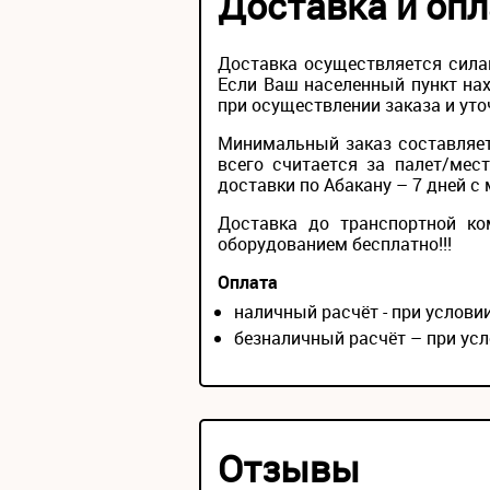
Доставка и опл
Доставка осуществляется сила
Если Ваш населенный пункт нах
при осуществлении заказа и уто
Минимальный заказ составляет
всего считается за палет/мес
доставки по Абакану – 7 дней с 
Доставка до транспортной ко
оборудованием бесплатно!!!
Оплата
наличный расчёт - при услов
безналичный расчёт – при усл
Отзывы