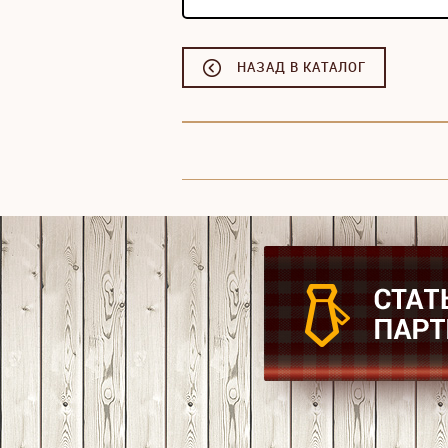
НАЗАД В КАТАЛОГ