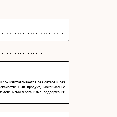
 сок изготавливается без сахара и без
окачественный продукт, максимально
изменениями в организме, поддержании