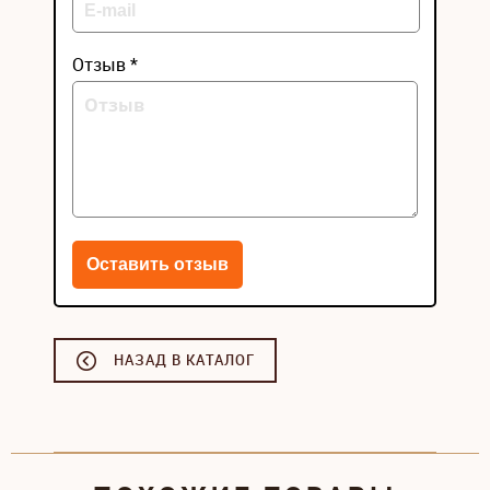
Отзыв *
НАЗАД В КАТАЛОГ