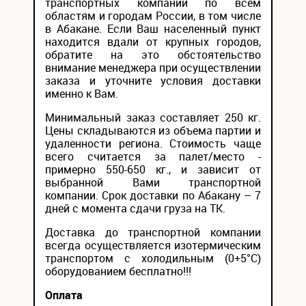
транспортных компаний по всем
областям и городам России, в том числе
в Абакане. Если Ваш населенный пункт
находится вдали от крупных городов,
обратите на это обстоятельство
внимание менеджера при осуществлении
заказа и уточните условия доставки
именно к Вам.
Минимальный заказ составляет 250 кг.
Цены складываются из объема партии и
удаленности региона. Стоимость чаще
всего считается за палет/место -
примерно 550-650 кг., и зависит от
выбранной Вами транспортной
компании. Срок доставки по Абакану – 7
дней с момента сдачи груза на ТК.
Доставка до транспортной компании
всегда осуществляется изотермическим
транспортом с холодильным (0+5°С)
оборудованием бесплатно!!!
Оплата