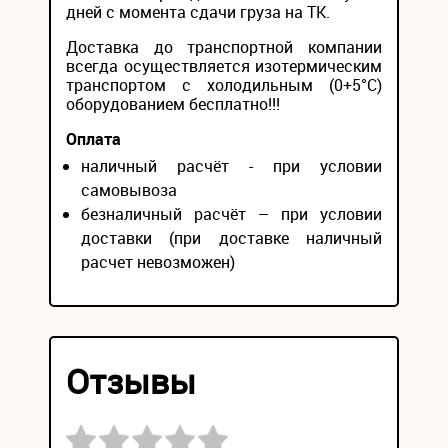
дней с момента сдачи груза на ТК.
Доставка до транспортной компании
всегда осуществляется изотермическим
транспортом с холодильным (0+5°С)
оборудованием бесплатно!!!
Оплата
наличный расчёт - при условии
самовывоза
безналичный расчёт – при условии
доставки (при доставке наличный
расчет невозможен)
Отзывы