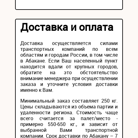
Доставка и оплата
Доставка осуществляется силами
транспортных компаний по всем
областям и городам России, в том числе
в Абакане. Если Ваш населенный пункт
находится вдали от крупных городов,
обратите на это обстоятельство
внимание менеджера при осуществлении
заказа и уточните условия доставки
именно к Вам.
Минимальный заказ составляет 250 кг.
Цены складываются из объема партии и
удаленности региона. Стоимость чаще
всего считается за палет/место -
примерно 550-650 кг., и зависит от
выбранной Вами транспортной
компании. Срок доставки по Абакану – 7